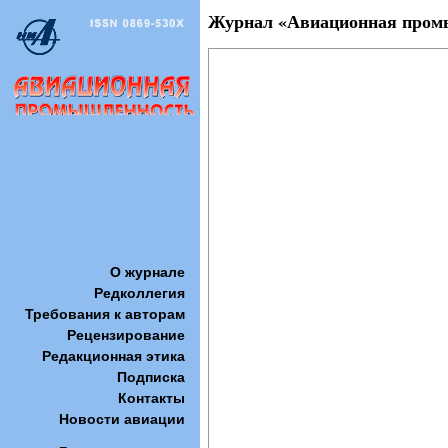
Журнал «Авиационная промыш
О журнале
Редколлегия
Требования к авторам
Рецензирование
Редакционная этика
Подписка
Контакты
Новости авиации