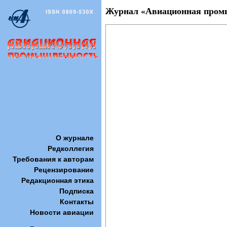
Журнал «Авиационная промыш
О журнале
Редколлегия
Требования к авторам
Рецензирование
Редакционная этика
Подписка
Контакты
Новости авиации